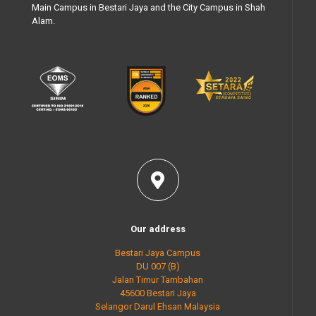
Main Campus in Bestari Jaya and the City Campus in Shah
Alam.
Our address
Bestari Jaya Campus
DU 007 (B)
Jalan Timur Tambahan
45600 Bestari Jaya
Selangor Darul Ehsan Malaysia