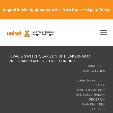
August Intake Applications Are Now Open — Apply Today
FCVAC & SWITCHGEAR SDN BHD LAKSANAKAN
PROGRAM PLANTING TREE FOR BIRDS
Home
News & Events
Latest News
FCVAC &
SWITCHGEAR SDN
BHD LAKSANAKAN
PROGRAM
PLANTING TREE
FOR BIRDS