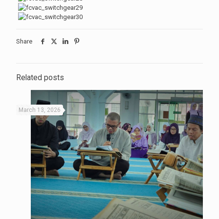
Share
Related posts
March 13, 2026