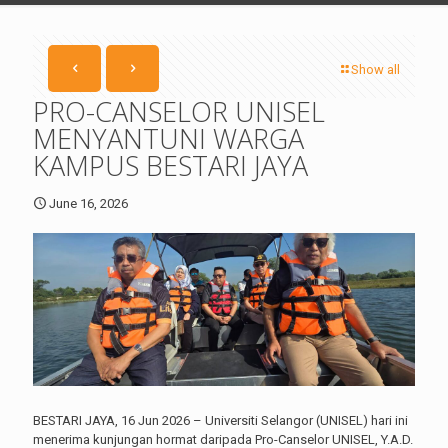
Show all
PRO-CANSELOR UNISEL
MENYANTUNI WARGA
KAMPUS BESTARI JAYA
June 16, 2026
BESTARI JAYA, 16 Jun 2026 – Universiti Selangor (UNISEL) hari ini
menerima kunjungan hormat daripada Pro-Canselor UNISEL, Y.A.D.