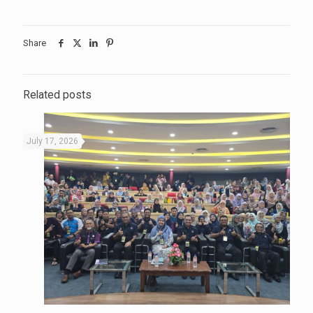
Share
Related posts
July 17, 2026