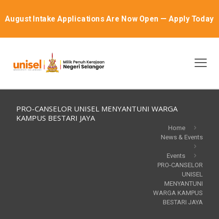
August Intake Applications Are Now Open — Apply Today
PRO-CANSELOR UNISEL MENYANTUNI WARGA
KAMPUS BESTARI JAYA
Home
News & Events
Events
PRO-CANSELOR
UNISEL
MENYANTUNI
WARGA KAMPUS
BESTARI JAYA