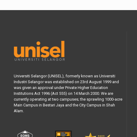
Universiti Selangor (UNISEL), formerly known as Universiti
Industri Selangor was established on 23rd August 1999 and
was given an approval under Private Higher Education
Institutions Act 1996 (Act 555) on 14 March 2000. We are
currently operating at two campuses; the sprawling 1000-acre
Main Campus in Bestari Jaya and the City Campus in Shah
Alam.