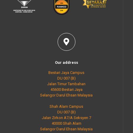
Our address
Bestari Jaya Campus
DU 007 (B)
Jalan Timur Tambahan
45600 Bestari Jaya
Selangor Darul Ehsan Malaysia
Shah Alam Campus
DU 007 (B)
Jalan Zirkon A7/A Seksyen 7
40000 Shah Alam
Selangor Darul Ehsan Malaysia